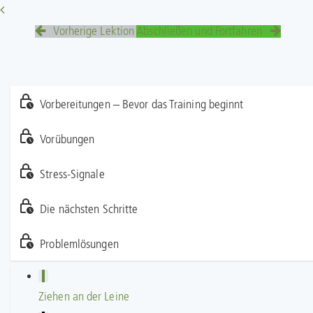
Vorherige Lektion
Abschließen und Fortfahren
Vorbereitungen – Bevor das Training beginnt
Vorübungen
Stress-Signale
Die nächsten Schritte
Problemlösungen
Ziehen an der Leine