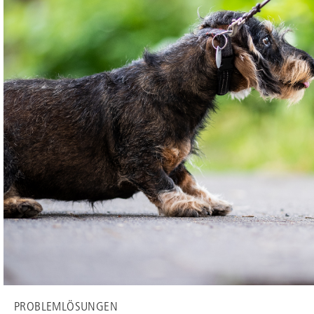
PROBLEMLÖSUNGEN