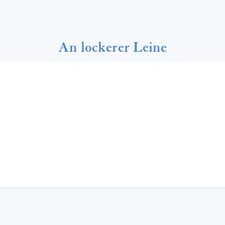
An lockerer Leine