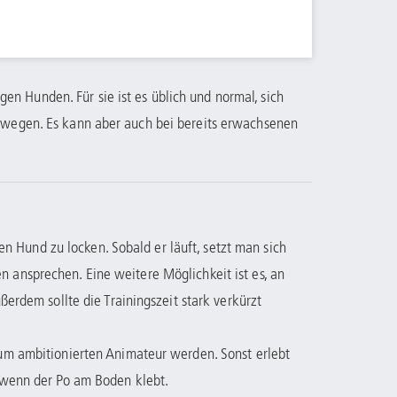
gen Hunden. Für sie ist es üblich und normal, sich
wegen. Es kann aber auch bei bereits erwachsenen
en Hund zu locken. Sobald er läuft, setzt man sich
ansprechen. Eine weitere Möglichkeit ist es, an
erdem sollte die Trainingszeit stark verkürzt
um ambitionierten Animateur werden. Sonst erlebt
 wenn der Po am Boden klebt.