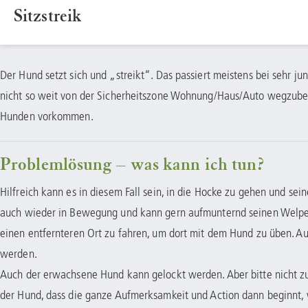
Sitzstreik
Der Hund setzt sich und „streikt“. Das passiert meistens bei sehr jun
nicht so weit von der Sicherheitszone Wohnung/Haus/Auto wegzube
Hunden vorkommen.
Problemlösung – was kann ich tun?
Hilfreich kann es in diesem Fall sein, in die Hocke zu gehen und sein
auch wieder in Bewegung und kann gern aufmunternd seinen Welpen 
einen entfernteren Ort zu fahren, um dort mit dem Hund zu üben. Auß
werden.
Auch der erwachsene Hund kann gelockt werden. Aber bitte nicht z
der Hund, dass die ganze Aufmerksamkeit und Action dann beginnt,