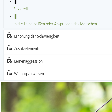
Sitzstreik
In die Leine beißen oder Anspringen des Menschen
Erhöhung der Schwierigkeit
Zusatzelemente
Leinenaggression
Wichtig zu wissen