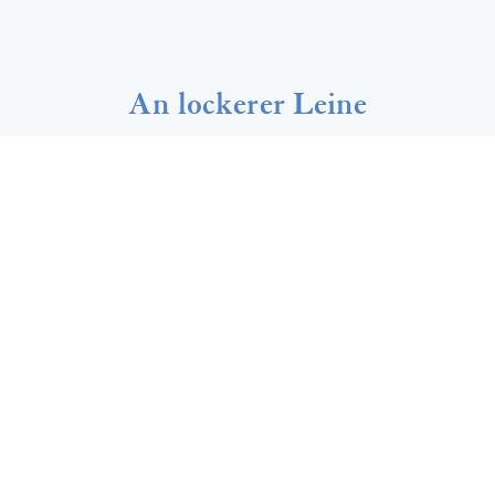
An lockerer Leine