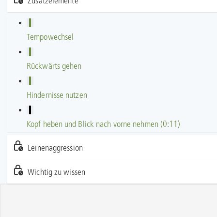
Zusatzelemente
Tempowechsel
Rückwärts gehen
Hindernisse nutzen
Kopf heben und Blick nach vorne nehmen (0:11)
Leinenaggression
Wichtig zu wissen