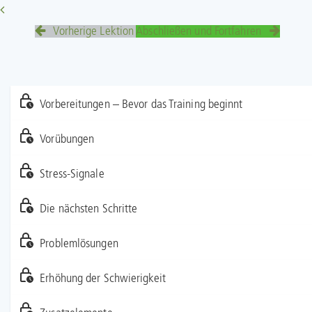
Vorherige Lektion
Abschließen und Fortfahren
Vorbereitungen – Bevor das Training beginnt
Vorübungen
Stress-Signale
Die nächsten Schritte
Problemlösungen
Erhöhung der Schwierigkeit