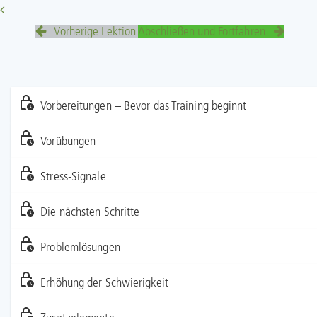
Vorherige Lektion
Abschließen und Fortfahren
Vorbereitungen – Bevor das Training beginnt
Vorübungen
Stress-Signale
Die nächsten Schritte
Problemlösungen
Erhöhung der Schwierigkeit