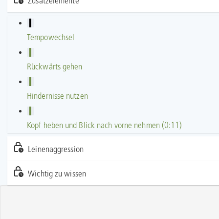
Zusatzelemente
Tempowechsel
Rückwärts gehen
Hindernisse nutzen
Kopf heben und Blick nach vorne nehmen (0:11)
Leinenaggression
Wichtig zu wissen