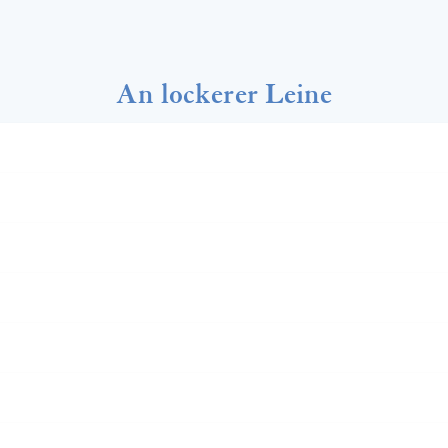
An lockerer Leine