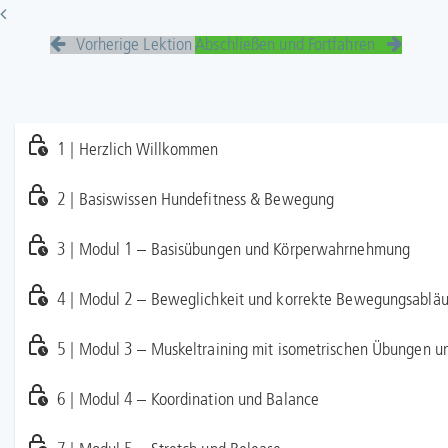
Vorherige Lektion
Abschließen und Fortfahren
1 | Herzlich Willkommen
2 | Basiswissen Hundefitness & Bewegung
3 | Modul 1 – Basisübungen und Körperwahrnehmung
4 | Modul 2 – Beweglichkeit und korrekte Bewegungsabläuf
5 | Modul 3 – Muskeltraining mit isometrischen Übungen 
6 | Modul 4 – Koordination und Balance