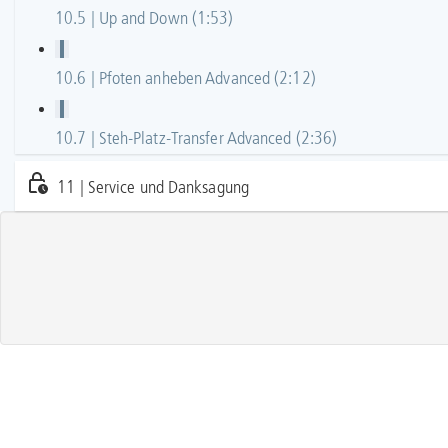
10.5 | Up and Down (1:53)
10.6 | Pfoten anheben Advanced (2:12)
10.7 | Steh-Platz-Transfer Advanced (2:36)
11 | Service und Danksagung