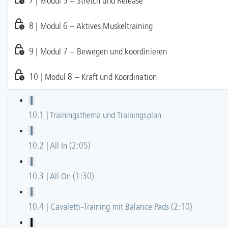
7 | Modul 5 – Stretch und Release
8 | Modul 6 – Aktives Muskeltraining
9 | Modul 7 – Bewegen und koordinieren
10 | Modul 8 – Kraft und Koordination
10.1 | Trainingsthema und Trainingsplan
10.2 | All In (2:05)
10.3 | All On (1:30)
10.4 | Cavaletti-Training mit Balance Pads (2:10)