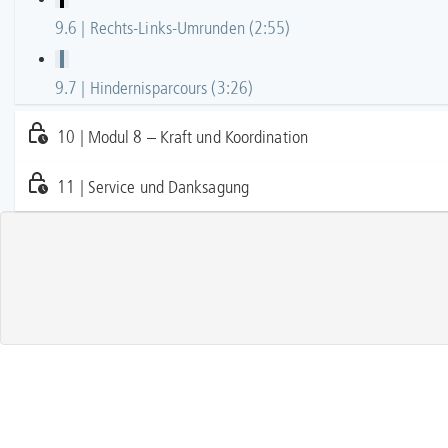
9.6 | Rechts-Links-Umrunden (2:55)
9.7 | Hindernisparcours (3:26)
10 | Modul 8 – Kraft und Koordination
11 | Service und Danksagung