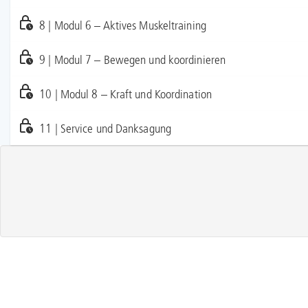
8 | Modul 6 – Aktives Muskeltraining
9 | Modul 7 – Bewegen und koordinieren
10 | Modul 8 – Kraft und Koordination
11 | Service und Danksagung