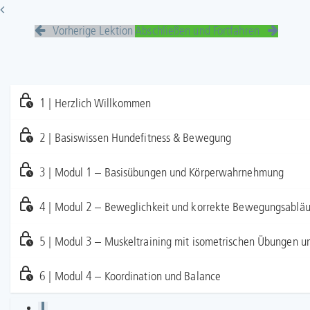
Vorherige Lektion
Abschließen und Fortfahren
1 | Herzlich Willkommen
2 | Basiswissen Hundefitness & Bewegung
3 | Modul 1 – Basisübungen und Körperwahrnehmung
4 | Modul 2 – Beweglichkeit und korrekte Bewegungsabläuf
5 | Modul 3 – Muskeltraining mit isometrischen Übungen 
6 | Modul 4 – Koordination und Balance