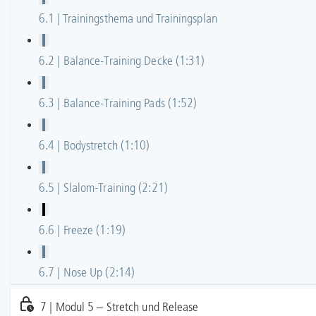
6.1 | Trainingsthema und Trainingsplan
6.2 | Balance-Training Decke (1:31)
6.3 | Balance-Training Pads (1:52)
6.4 | Bodystretch (1:10)
6.5 | Slalom-Training (2:21)
6.6 | Freeze (1:19)
6.7 | Nose Up (2:14)
7 | Modul 5 – Stretch und Release