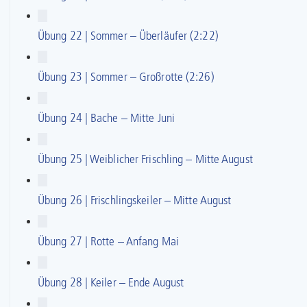
Übung 22 | Sommer – Überläufer (2:22)
Übung 23 | Sommer – Großrotte (2:26)
Übung 24 | Bache – Mitte Juni
Übung 25 | Weiblicher Frischling – Mitte August
Übung 26 | Frischlingskeiler – Mitte August
Übung 27 | Rotte – Anfang Mai
Übung 28 | Keiler – Ende August