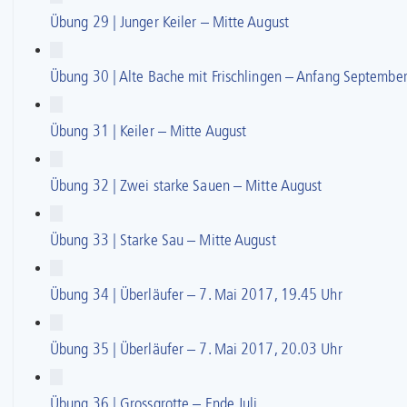
Übung 29 | Junger Keiler – Mitte August
Übung 30 | Alte Bache mit Frischlingen – Anfang Septembe
Übung 31 | Keiler – Mitte August
Übung 32 | Zwei starke Sauen – Mitte August
Übung 33 | Starke Sau – Mitte August
Übung 34 | Überläufer – 7. Mai 2017, 19.45 Uhr
Übung 35 | Überläufer – 7. Mai 2017, 20.03 Uhr
Übung 36 | Grossgrotte – Ende Juli