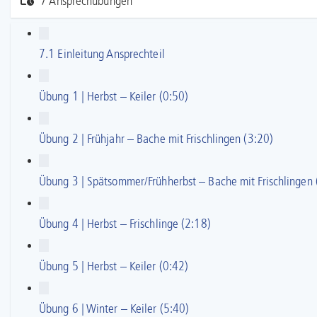
7 Ansprechübungen
7.1 Einleitung Ansprechteil
Übung 1 | Herbst – Keiler (0:50)
Übung 2 | Frühjahr – Bache mit Frischlingen (3:20)
Übung 3 | Spätsommer/Frühherbst – Bache mit Frischlingen 
Übung 4 | Herbst – Frischlinge (2:18)
Übung 5 | Herbst – Keiler (0:42)
Übung 6 | Winter – Keiler (5:40)