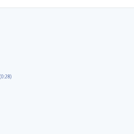
(0:28)