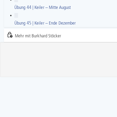
Übung 44 | Keiler – Mitte August
Übung 45 | Keiler – Ende Dezember
Mehr mit Burkhard Stöcker