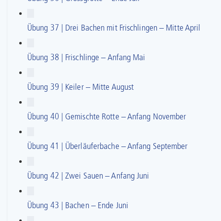
Übung 37 | Drei Bachen mit Frischlingen – Mitte April
Übung 38 | Frischlinge – Anfang Mai
Übung 39 | Keiler – Mitte August
Übung 40 | Gemischte Rotte – Anfang November
Übung 41 | Überläuferbache – Anfang September
Übung 42 | Zwei Sauen – Anfang Juni
Übung 43 | Bachen – Ende Juni