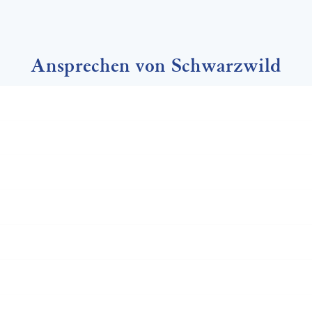
Ansprechen von Schwarzwild