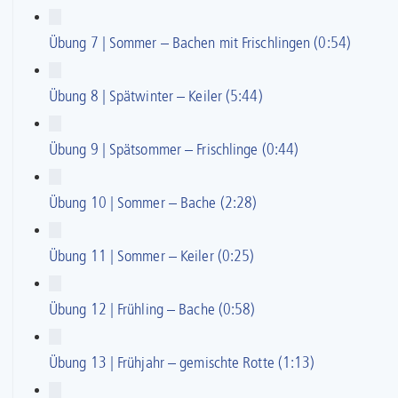
Übung 7 | Sommer – Bachen mit Frischlingen (0:54)
Übung 8 | Spätwinter – Keiler (5:44)
Übung 9 | Spätsommer – Frischlinge (0:44)
Übung 10 | Sommer – Bache (2:28)
Übung 11 | Sommer – Keiler (0:25)
Übung 12 | Frühling – Bache (0:58)
Übung 13 | Frühjahr – gemischte Rotte (1:13)