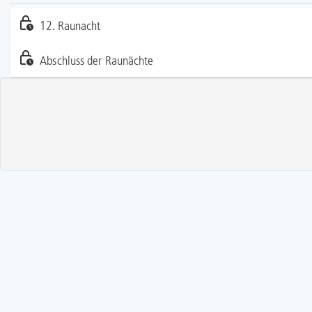
12. Raunacht
Abschluss der Raunächte