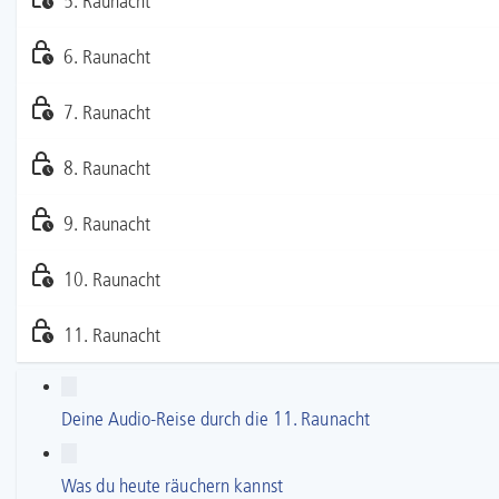
5. Raunacht
6. Raunacht
7. Raunacht
8. Raunacht
9. Raunacht
10. Raunacht
11. Raunacht
Deine Audio-Reise durch die 11. Raunacht
Was du heute räuchern kannst