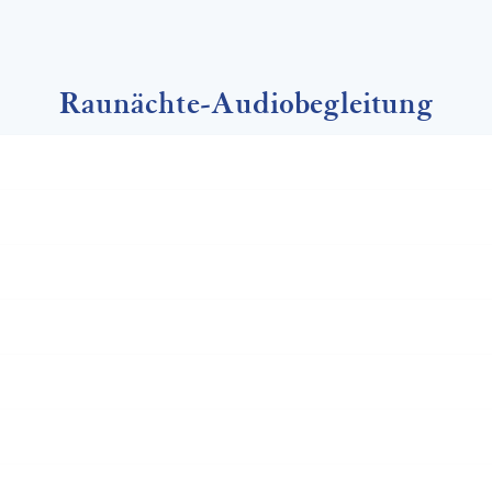
Raunächte-Audiobegleitung