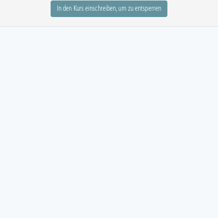
In den Kurs einschreiben, um zu entsperren