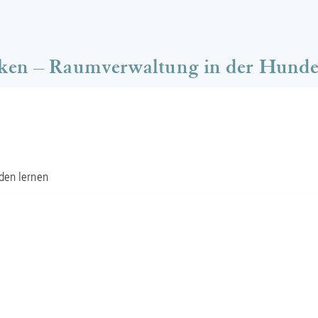
en – Raumverwaltung in der Hunde
den lernen