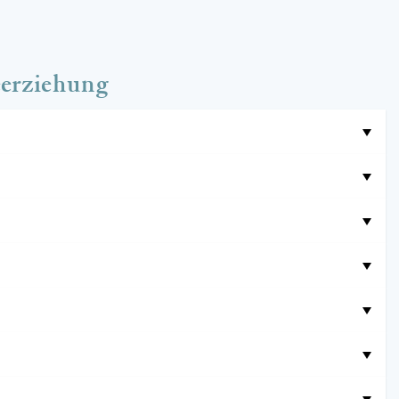
erziehung