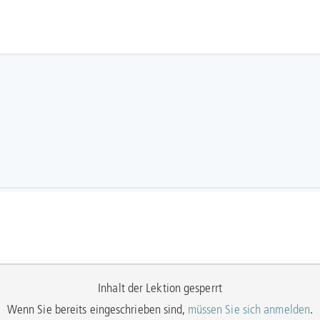
Inhalt der Lektion gesperrt
Wenn Sie bereits eingeschrieben sind,
müssen Sie sich anmelden
.