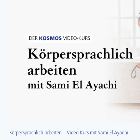
Körpersprachlich arbeiten – Video-Kurs mit Sami El Ayachi