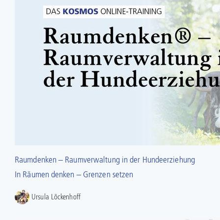
Raumdenken – Raumverwaltung in der Hundeerziehung
In Räumen denken – Grenzen setzen
Ursula Löckenhoff