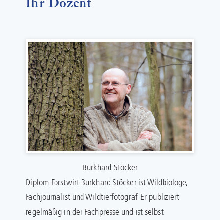
Ihr Dozent
Burkhard Stöcker
Diplom-Forstwirt Burkhard Stöcker ist Wildbiologe,
Fachjournalist und Wildtierfotograf. Er publiziert
regelmäßig in der Fachpresse und ist selbst