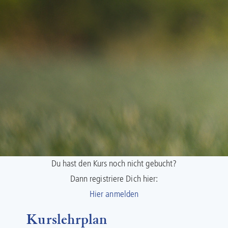
Du hast den Kurs noch nicht gebucht?
Dann registriere Dich hier:
Hier anmelden
Kurslehrplan