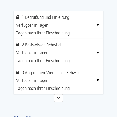
1 Begrüßung und Einleitung
Verfügbar in
Tagen
Tagen nach Ihrer Einschreibung
2 Basiswissen Rehwild
Verfügbar in
Tagen
Tagen nach Ihrer Einschreibung
3 Ansprechen: Weibliches Rehwild
Verfügbar in
Tagen
Tagen nach Ihrer Einschreibung