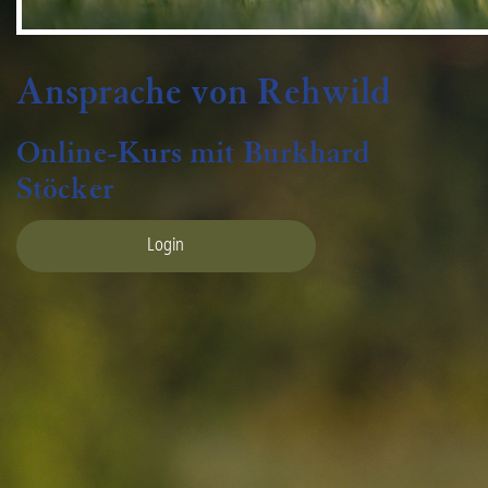
Ansprache von Rehwild
Online-Kurs mit Burkhard
Stöcker
Login