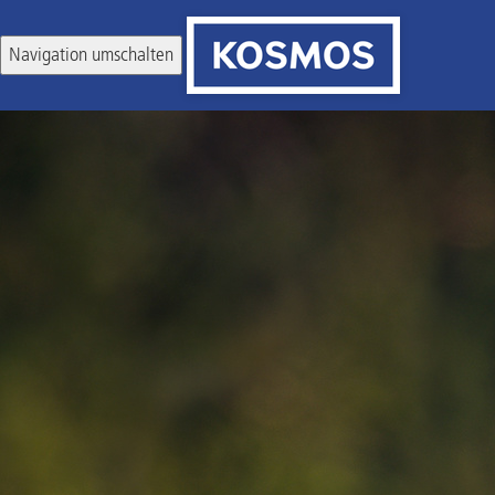
Navigation umschalten