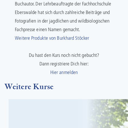
Buchautor. Der Lehrbeauftragte der Fachhochschule
Eberswalde hat sich durch zahlreiche Beiträge und
Fotografien in der jagdlichen und wildbiologischen
Fachpresse einen Namen gemacht.
Weitere Produkte von Burkhard Stöcker
Du hast den Kurs noch nicht gebucht?
Dann registriere Dich hier:
Hier anmelden
Weitere Kurse